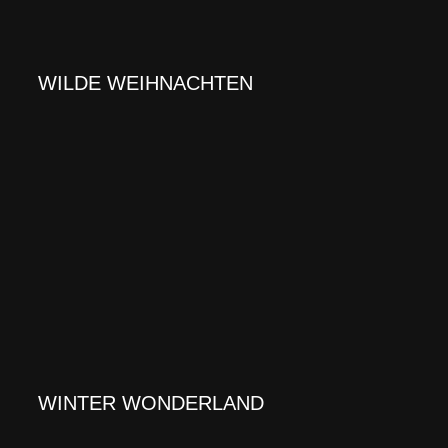
WILDE WEIHNACHTEN
WINTER WONDERLAND