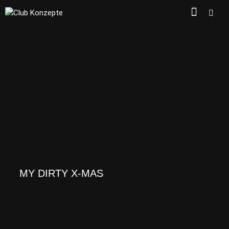
MY DIRTY X-MAS