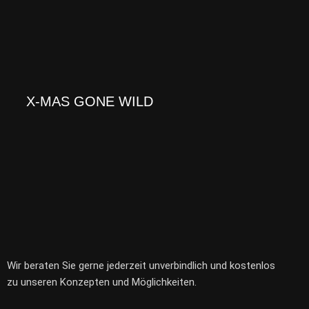
X-MAS GONE WILD
Wir beraten Sie gerne jederzeit unverbindlich und kostenlos
zu unseren Konzepten und Möglichkeiten.