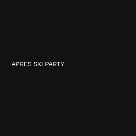
APRES SKI PARTY