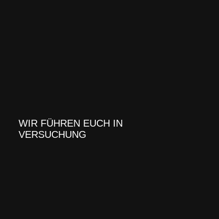
WIR FÜHREN EUCH IN
VERSUCHUNG