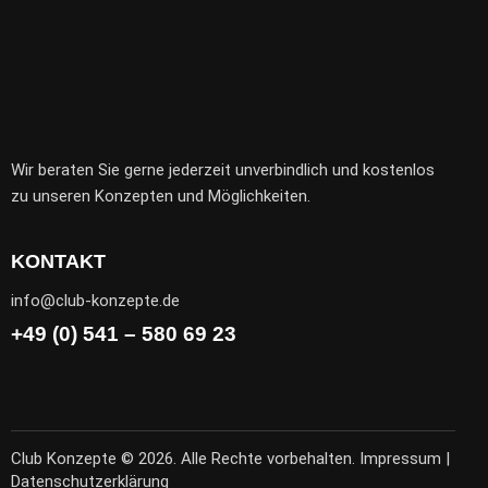
Wir beraten Sie gerne jederzeit unverbindlich und kostenlos
zu unseren Konzepten und Möglichkeiten.
KONTAKT
info@club-konzepte.de
+49 (0) 541 – 580 69 23
Club Konzepte © 2026. Alle Rechte vorbehalten.
Impressum
|
Datenschutzerklärung