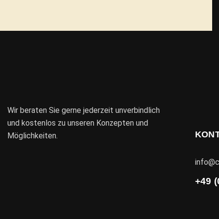
Wir beraten Sie gerne jederzeit unverbindlich
und kostenlos zu unseren Konzepten und
KON
Möglichkeiten.
info@c
+49 (