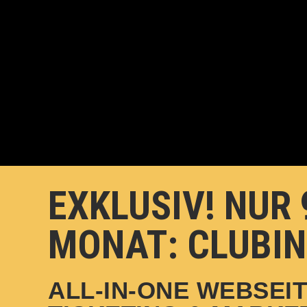
EXKLUSIV! NUR 
MONAT: CLUBIN
ALL-IN-ONE WEBSEIT