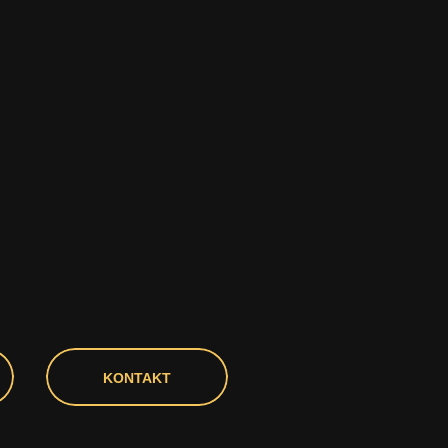
KONTAKT