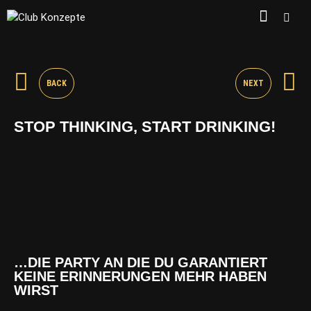
BACK
NEXT
STOP THINKING, START DRINKING!
…DIE PARTY AN DIE DU GARANTIERT
KEINE ERINNERUNGEN MEHR HABEN
WIRST