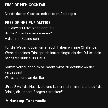
PIMP DEINEN COCKTAIL
Mix dir deinen Cocktail selber beim Barkeeper
FREE DRINKS FÜR MUTIGE
Für wieviel Freiverzehr lässt du…
dir die Augenbrauen rasieren?
– dich mit Edding sch
Für die Wagemutigen unter euch haben wir eine Challenge.
Wenn du deinen Trinkspruch lauter singst als den DJ, ist dein
nächster Drink aufs Haus!
Komm vorbei, denn diese Nacht wirst du definitiv wieder
vergessen!
Wir sehen uns an der Bar!
„Prost! Auf die Nacht, die uns keiner mehr nimmt, und auf die
Drinks, die unsere Sorgen ertränken!“
🕺
Nonstop-Tanzmusik: