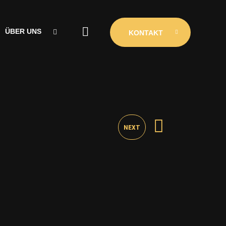
ÜBER UNS
KONTAKT
ÜBER UNS
CLUBINIO
KONTAKT
NEXT