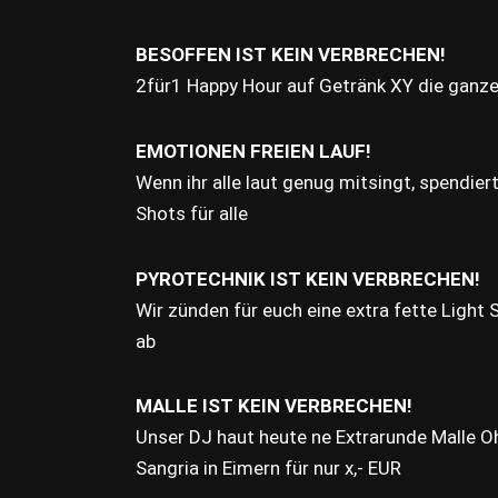
BESOFFEN IST KEIN VERBRECHEN!
2für1 Happy Hour auf Getränk XY die ganz
EMOTIONEN FREIEN LAUF!
Wenn ihr alle laut genug mitsingt, spendiert
Shots für alle
PYROTECHNIK IST KEIN VERBRECHEN!
Wir zünden für euch eine extra fette Light
ab
MALLE IST KEIN VERBRECHEN!
Unser DJ haut heute ne Extrarunde Malle Oh
Sangria in Eimern für nur x,- EUR