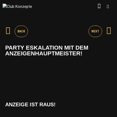
BACK
NEXT
PARTY ESKALATION MIT DEM
ANZEIGENHAUPTMEISTER!
ANZEIGE IST RAUS!