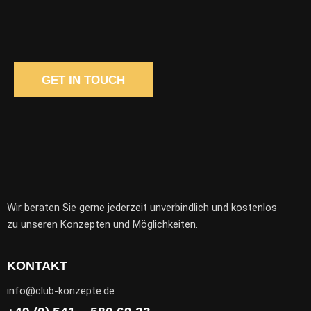
Wir beraten Sie gerne jederzeit unverbindlich und kostenlos
zu unseren Konzepten und Möglichkeiten.
KONTAKT
info@club-konzepte.de