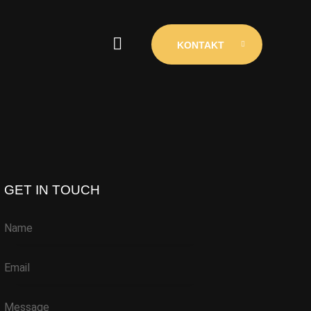
KONTAKT
KONTAKT
GET IN TOUCH