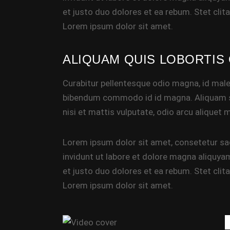
et justo duo dolores et ea rebum. Stet cli
Lorem ipsum dolor sit amet.
ALIQUAM QUIS LOBORTIS
Curabitur pellentesque odio magna, id mal
bibendum commodo id id magna. Aliquam sed
nisi et mattis vulputate, odio arcu aliquet 
Lorem ipsum dolor sit amet, consetetur sa
invidunt ut labore et dolore magna aliquya
et justo duo dolores et ea rebum. Stet cli
Lorem ipsum dolor sit amet.