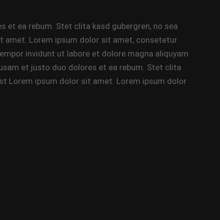
s et ea rebum. Stet clita kasd gubergren, no sea
t amet. Lorem ipsum dolor sit amet, consetetur
tempor invidunt ut labore et dolore magna aliquyam
usam et justo duo dolores et ea rebum. Stet clita
st Lorem ipsum dolor sit amet. Lorem ipsum dolor