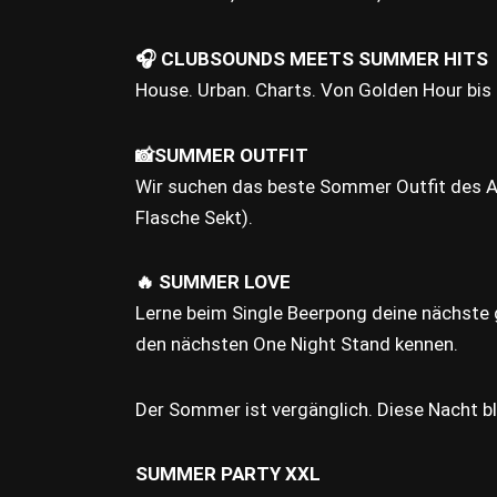
🎧 CLUBSOUNDS MEETS SUMMER HITS
House. Urban. Charts. Von Golden Hour bis
📸SUMMER OUTFIT
Wir suchen das beste Sommer Outfit des 
Flasche Sekt).
🔥 SUMMER LOVE
Lerne beim Single Beerpong deine nächste 
den nächsten One Night Stand kennen.
Der Sommer ist vergänglich. Diese Nacht bl
SUMMER PARTY XXL