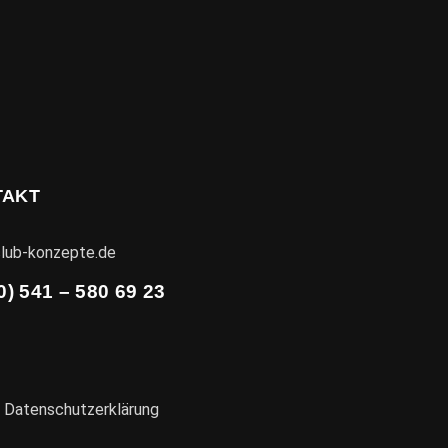
TAKT
lub-konzepte.de
0) 541 – 580 69 23
|
Datenschutzerklärung