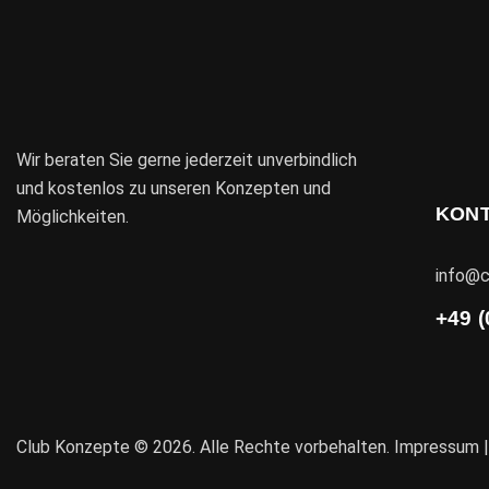
Wir beraten Sie gerne jederzeit unverbindlich
und kostenlos zu unseren Konzepten und
KON
Möglichkeiten.
info@c
+49 (
Club Konzepte © 2026. Alle Rechte vorbehalten.
Impressum