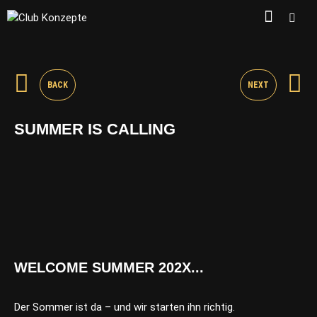
BACK
NEXT
SUMMER IS CALLING
WELCOME SUMMER 202X...
Der Sommer ist da – und wir starten ihn richtig.