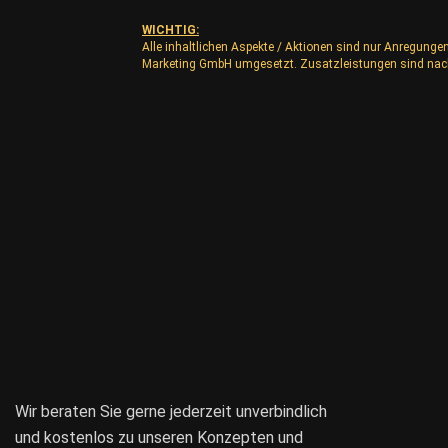
WICHTIG:
Alle inhaltlichen Aspekte / Aktionen sind nur Anregunge
Marketing GmbH umgesetzt. Zusatzleistungen sind nac
Wir beraten Sie gerne jederzeit unverbindlich
und kostenlos zu unseren Konzepten und