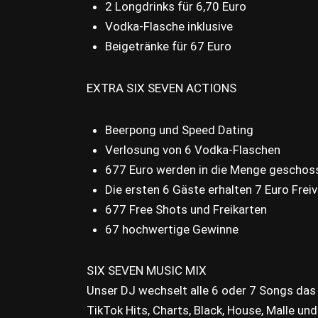
2 Longdrinks für 6,70 Euro
Vodka-Flasche inklusive
Beigetränke für 67 Euro
EXTRA SIX SEVEN ACTIONS
Beerpong und Speed Dating
Verlosung von 6 Vodka-Flaschen
677 Euro werden in die Menge geschos
Die ersten 6 Gäste erhalten 7 Euro Frei
677 Free Shots und Freikarten
67 hochwertige Gewinne
SIX SEVEN MUSIC MIX
Unser DJ wechselt alle 6 oder 7 Songs das
TikTok Hits, Charts, Black, House, Malle un