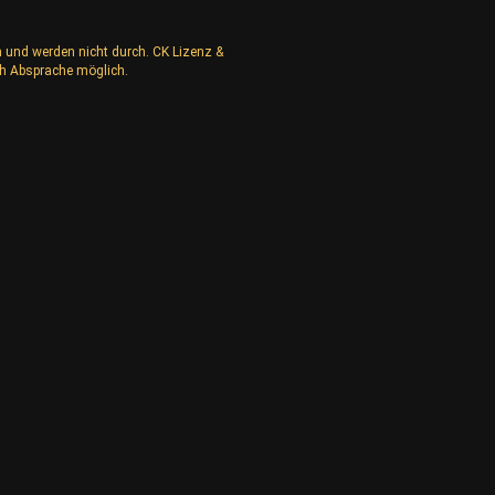
n und werden nicht durch. CK Lizenz &
h Absprache möglich.