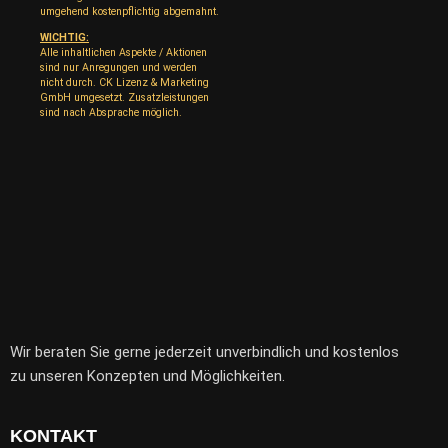
umgehend kostenpflichtig abgemahnt.
WICHTIG:
Alle inhaltlichen Aspekte / Aktionen
sind nur Anregungen und werden
nicht durch. CK Lizenz & Marketing
GmbH umgesetzt. Zusatzleistungen
sind nach Absprache möglich.
Wir beraten Sie gerne jederzeit unverbindlich und kostenlos
zu unseren Konzepten und Möglichkeiten.
KONTAKT