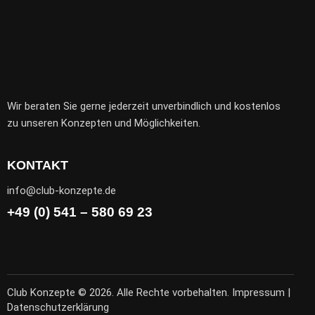
Wir beraten Sie gerne jederzeit unverbindlich und kostenlos
zu unseren Konzepten und Möglichkeiten.
KONTAKT
info@club-konzepte.de
+49 (0) 541 – 580 69 23
Club Konzepte © 2026. Alle Rechte vorbehalten.
Impressum
|
Datenschutzerklärung