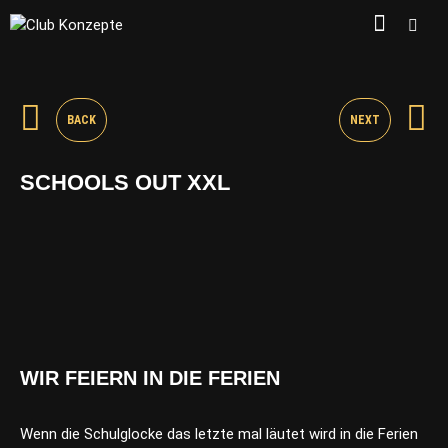
BACK
NEXT
SCHOOLS OUT XXL
WIR FEIERN IN DIE FERIEN
Wenn die Schulglocke das letzte mal läutet wird in die Ferien