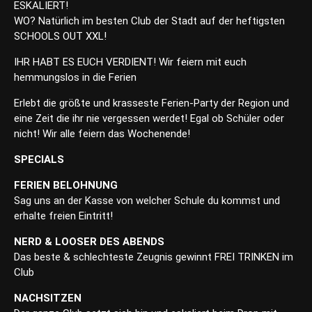
ESKALIERT!
WO? Natürlich im besten Club der Stadt auf der heftigsten
SCHOOLS OUT XXL!
IHR HABT ES EUCH VERDIENT! Wir feiern mit euch
hemmungslos in die Ferien
Erlebt die größte und krasseste Ferien-Party der Region und
eine Zeit die ihr nie vergessen werdet! Egal ob Schüler oder
nicht! Wir alle feiern das Wochenende!
SPECIALS
FERIEN BELOHNUNG
Sag uns an der Kasse von welcher Schule du kommst und
erhalte freien Eintritt!
NERD & LOOSER DES ABENDS
Das beste & schlechteste Zeugnis gewinnt FREI TRINKEN im
Club
NACHSITZEN