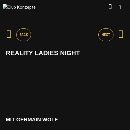
BACK
NEXT
REALITY LADIES NIGHT
MIT GERMAIN WOLF