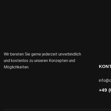
Wir beraten Sie gerne jederzeit unverbindlich
und kostenlos zu unseren Konzepten und
KON
Möglichkeiten.
info@c
+49 (