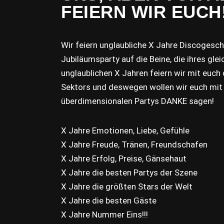
FEIERN WIR EUCH
Wir feiern unglaubliche X Jahre Discogesch
Jubiläumsparty auf die Beine, die ihres glei
unglaublichen X Jahren feiern wir mit euch
Sektors und deswegen wollen wir euch mit
überdimensionalen Partys DANKE sagen!
X Jahre Emotionen, Liebe, Gefühle
X Jahre Freude, Tränen, Freundschafen
X Jahre Erfolg, Preise, Gänsehaut
X Jahre die besten Partys der Szene
X Jahre die größten Stars der Welt
X Jahre die besten Gäste
X Jahre Nummer Eins!!!