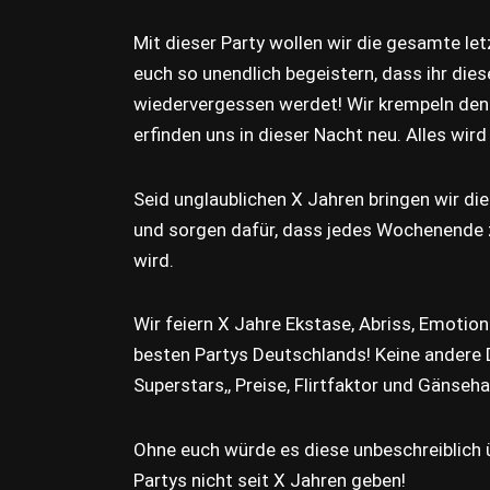
Mit dieser Party wollen wir die gesamte le
euch so unendlich begeistern, dass ihr die
wiedervergessen werdet! Wir krempeln den 
erfinden uns in dieser Nacht neu. Alles wird 
Seid unglaublichen X Jahren bringen wir d
und sorgen dafür, dass jedes Wochenend
wird.
Wir feiern X Jahre Ekstase, Abriss, Emotio
besten Partys Deutschlands! Keine andere 
Superstars,, Preise, Flirtfaktor und Gänse
Ohne euch würde es diese unbeschreiblich 
Partys nicht seit X Jahren geben!