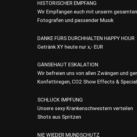
HISTORISCHER EMPFANG
Wir Empfangen euch mit unserm gesamten
Fotografen und passender Musik
DANKE FÜRS DURCHHALTEN HAPPY HOUR
Getränk XY heute nur x,- EUR
GÄNSEHAUT ESKALATION
Wir befreien uns von allen Zwängen und gen
Konfettiregen, CO2 Show Effects & Specia
SCHLUCK IMPFUNG
Unsere sexy Krankenschwestern verteilen
Shots aus Spritzen
NIE WIEDER MUNDSCHUTZ