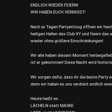
ENDLICH WIEDER FEIERN!
WIR HABEN EUCH VERMISST!
Nach xx Tagen Partyentzug öffnen wir heut
heiligen Hallen des Club XY und feiern das 
wieder ohne größere Einschränkungen!
Wir alle haben diesem Moment herbeigefieb
ist er gekommen! Diese Nacht wird historis
Wir sorgen dafür, dass ihr die beste Party e
denn wir haben es uns verdient endlich wiede
Heute heißt es …
LÄCHELN statt MASKE