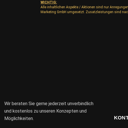
WICHTIG:
Alle inhaltlichen Aspekte / Aktionen sind nur Anregunge
Marketing GmbH umgesetzt. Zusatzleistungen sind nac
Wir beraten Sie gerne jederzeit unverbindlich
und kostenlos zu unseren Konzepten und
KON
Möglichkeiten.