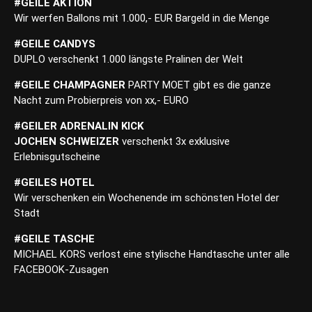
#GEILE AKTION
Wir werfen Ballons mit 1.000,- EUR Bargeld in die Menge
#GEILE CANDYS
DUPLO verschenkt 1.000 längste Pralinen der Welt
#GEILE CHAMPAGNER
PARTY MOET gibt es die ganze
Nacht zum Probierpreis von xx,- EURO
#GEILER ADRENALIN KICK
JOCHEN SCHWEIZER
verschenkt 3x exklusive
Erlebnisgutscheine
#GEILES HOTEL
Wir verschenken ein Wochenende im schönsten Hotel der
Stadt
#GEILE TASCHE
MICHAEL KORS verlost eine stylische Handtasche unter alle
FACEBOOK-Zusagen