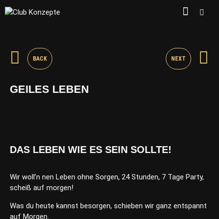
BACK
NEXT
GEILES LEBEN
DAS LEBEN WIE ES SEIN SOLLTE!
Wir woll’n nen Leben ohne Sorgen, 24 Stunden, 7 Tage Party,
scheiß auf morgen!
Was du heute kannst besorgen, schieben wir ganz entspannt
auf Morgen.