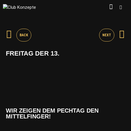
BACK
NEXT
FREITAG DER 13.
WIR ZEIGEN DEM PECHTAG DEN
MITTELFINGER!