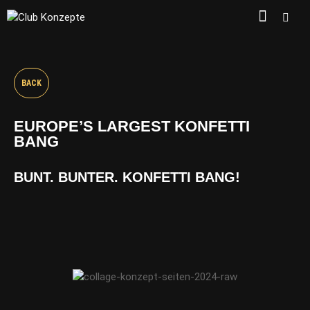
BACK
EUROPE’S LARGEST KONFETTI
BANG
BUNT. BUNTER. KONFETTI BANG!