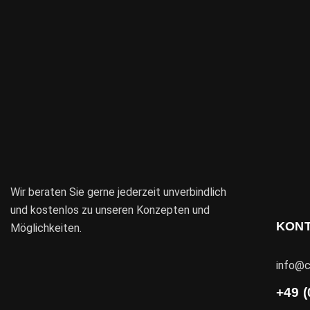
Wir beraten Sie gerne jederzeit unverbindlich
und kostenlos zu unseren Konzepten und
KON
Möglichkeiten.
info@c
+49 (