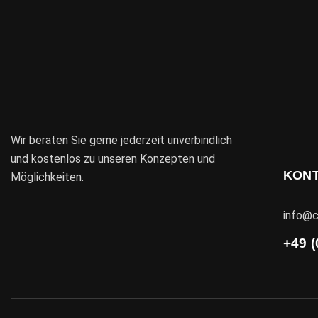
Wir beraten Sie gerne jederzeit unverbindlich
und kostenlos zu unseren Konzepten und
KON
Möglichkeiten.
info@c
+49 (