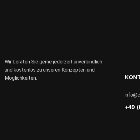
Wir beraten Sie gerne jederzeit unverbindlich
und kostenlos zu unseren Konzepten und
KON
Möglichkeiten.
info@c
+49 (