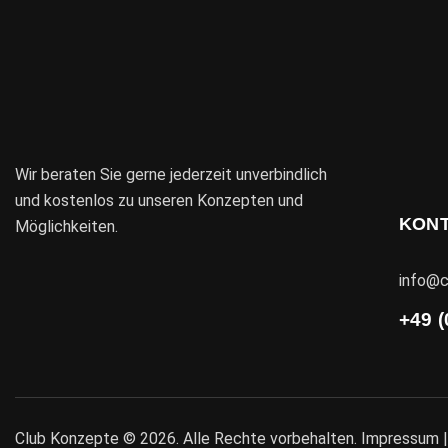
Wir beraten Sie gerne jederzeit unverbindlich
und kostenlos zu unseren Konzepten und
KON
Möglichkeiten.
info@c
+49 (
Club Konzepte © 2026. Alle Rechte vorbehalten.
Impressum