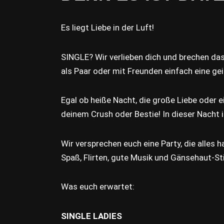
Es liegt Liebe in der Luft!
SINGLE? Wir verlieben dich und brechen da
als Paar oder mit Freunden einfach eine gei
Egal ob heiße Nacht, die große Liebe oder e
deinem Crush oder Bestie! In dieser Nacht i
Wir versprechen euch eine Party, die alles h
Spaß, Flirten, gute Musik und Gänsehaut-
Was euch erwartet:
SINGLE LADIES