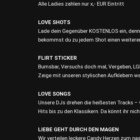
Alle Ladies zahlen nur x,- EUR Eintritt
LOVE SHOTS
Lade dein Gegenüber KOSTENLOS ein, denn
bekommst du zu jedem Shot einen weitere
FLIRT STICKER
Bumsbar, Versuchs doch mal, Vergeben, L
Zeige mit unseren stylischen Aufklebern wa
LOVE SONGS
Unsere DJs drehen die heißesten Tracks – 
Hits bis zu den Klassikern. Da könnt ihr nich
LIEBE GEHT DURCH DEN MAGEN
Wir verteilen leckere Candy Herzen zum na