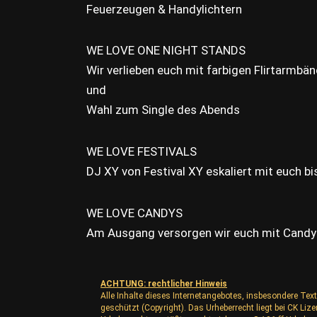
Feuerzeugen & Handylichtern
WE LOVE ONE NIGHT STANDS
Wir verlieben euch mit farbigen Flirtarmbän
und
Wahl zum Single des Abends
WE LOVE FESTIVALS
DJ XY von Festival XY eskaliert mit euch bis
WE LOVE CANDYS
Am Ausgang versorgen wir euch mit Candy
ACHTUNG: rechtlicher Hinweis
Alle Inhalte dieses Internetangebotes, insbesondere Text
geschützt (Copyright). Das Urheberrecht liegt bei CK L