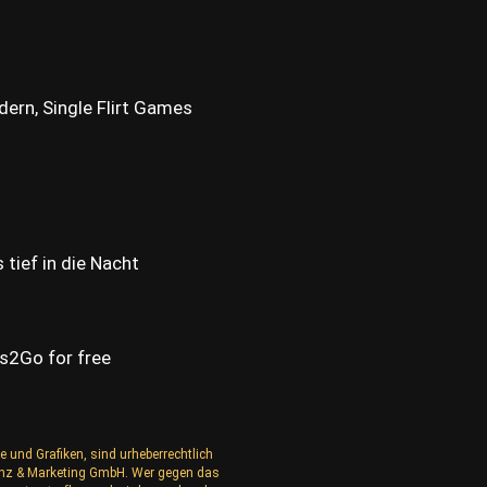
dern, Single Flirt Games
 tief in die Nacht
s2Go for free
e und Grafiken, sind urheberrechtlich
izenz & Marketing GmbH. Wer gegen das