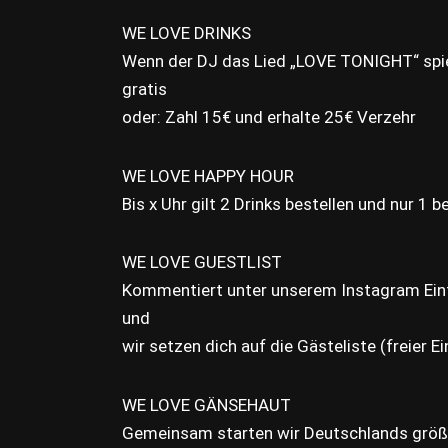
WE LOVE DRINKS
Wenn der DJ das Lied „LOVE TONIGHT“ spiel
gratis
oder: Zahl 15€ und erhalte 25€ Verzehr
WE LOVE HAPPY HOUR
Bis x Uhr gilt 2 Drinks bestellen und nur 1 
WE LOVE GUESTLIST
Kommentiert unter unserem Instagram Ein
und
wir setzen dich auf die Gästeliste (freier Ein
WE LOVE GÄNSEHAUT
Gemeinsam starten wir Deutschlands größ